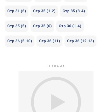
Стр.31 (6)
Стр.35 (1-2)
Стр.35 (3-4)
Стр.35 (5)
Стр.35 (6)
Стр.36 (1-4)
Стр.36 (5-10)
Стр.36 (11)
Стр.36 (12-13)