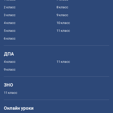
2 класс
8 класс
3 класс
9 класс
4 класс
10 класс
5 класс
11 класс
6 класс
ДПА
4 класс
11 класс
9 класс
ЗНО
11 класс
Онлайн уроки