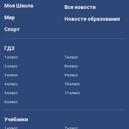
Моя Школа
Все новости
Мир
Новости образования
Спорт
ГДЗ
1 класс
7 класс
2 класс
8 класс
3 класс
9 класс
4 класс
10 класс
5 класс
11 класс
6 класс
Учебники
1 класс
7 класс