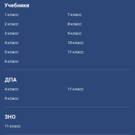
Учебники
1 класс
7 класс
2 класс
8 класс
3 класс
9 класс
4 класс
10 класс
5 класс
11 класс
6 класс
ДПА
4 класс
11 класс
9 класс
ЗНО
11 класс