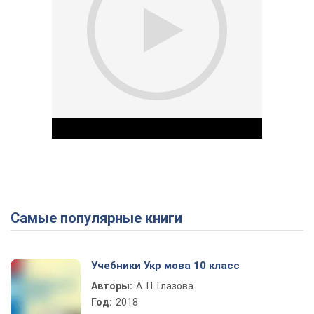
Самые популярные книги
Play Video
Учебники Укр мова 10 класс
Авторы:
А. П. Глазова
Год:
2018