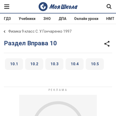
ГДЗ
Учебники
ЗНО
ДПА
Онлайн уроки
НМТ
Физика 9 класс С. У. Гончаренко 1997
Раздел Вправа 10
10.1
10.2
10.3
10.4
10.5