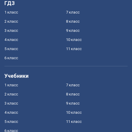
ГДЗ
1 класс
7 класс
2 класс
8 класс
3 класс
9 класс
4 класс
10 класс
5 класс
11 класс
6 класс
Учебники
1 класс
7 класс
2 класс
8 класс
3 класс
9 класс
4 класс
10 класс
5 класс
11 класс
6 класс