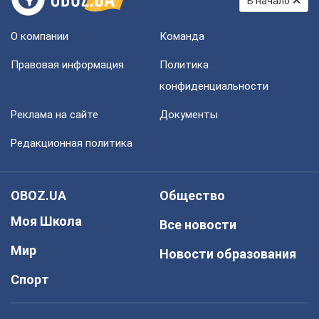
В начало
О компании
Команда
Правовая информация
Политика
конфиденциальности
Реклама на сайте
Документы
Редакционная политика
OBOZ.UA
Общество
Моя Школа
Все новости
Мир
Новости образования
Спорт