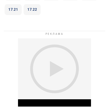
17.21
17.22