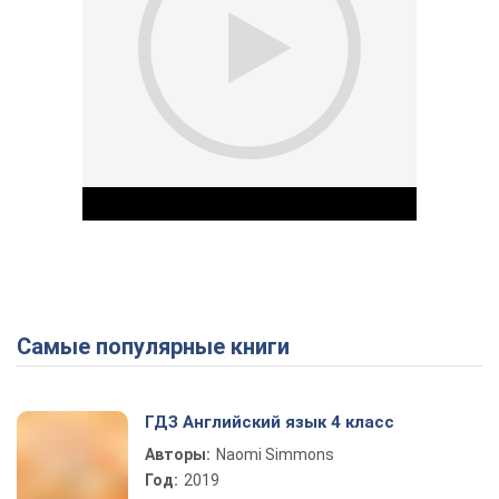
Самые популярные книги
Play Video
ГДЗ Английский язык 4 класс
Авторы:
Naomi Simmons
Год:
2019