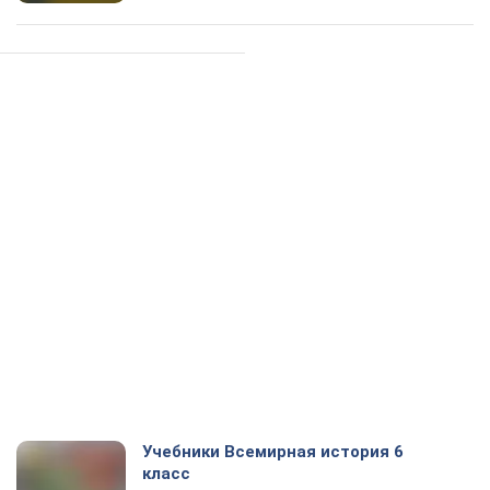
Учебники Всемирная история 6
класс