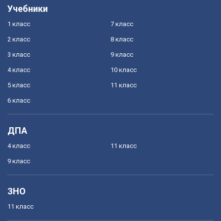
Учебники
1 класс
7 класс
2 класс
8 класс
3 класс
9 класс
4 класс
10 класс
5 класс
11 класс
6 класс
ДПА
4 класс
11 класс
9 класс
ЗНО
11 класс