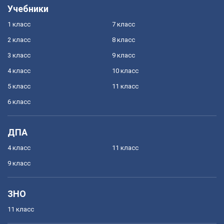
Учебники
1 класс
7 класс
2 класс
8 класс
3 класс
9 класс
4 класс
10 класс
5 класс
11 класс
6 класс
ДПА
4 класс
11 класс
9 класс
ЗНО
11 класс