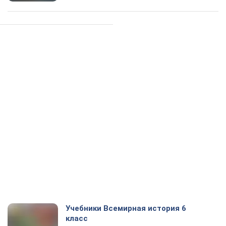
Учебники Всемирная история 6
класс