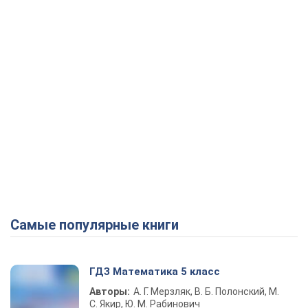
Самые популярные книги
ГДЗ Математика 5 класс
Авторы:
А. Г. Мерзляк, В. Б. Полонский, М.
С. Якир, Ю. М. Рабинович