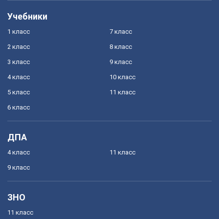
Учебники
1 класс
7 класс
2 класс
8 класс
3 класс
9 класс
4 класс
10 класс
5 класс
11 класс
6 класс
ДПА
4 класс
11 класс
9 класс
ЗНО
11 класс