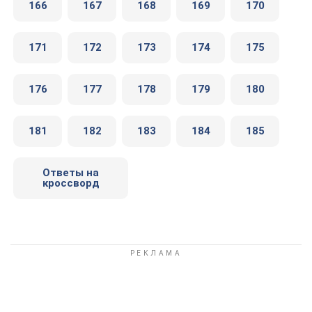
166
167
168
169
170
171
172
173
174
175
176
177
178
179
180
181
182
183
184
185
Ответы на
кроссворд