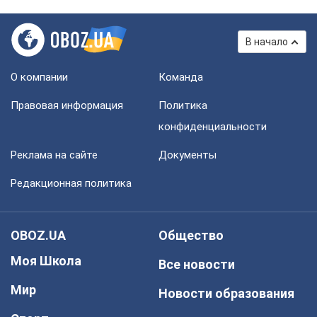
В начало
О компании
Команда
Правовая информация
Политика
конфиденциальности
Реклама на сайте
Документы
Редакционная политика
OBOZ.UA
Общество
Моя Школа
Все новости
Мир
Новости образования