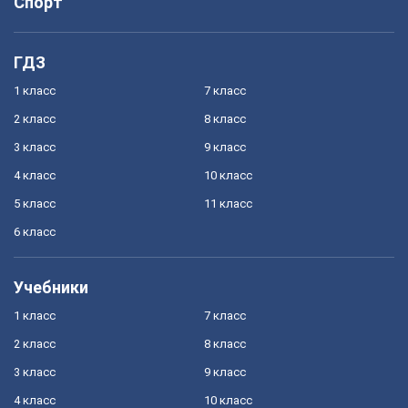
Спорт
ГДЗ
1 класс
7 класс
2 класс
8 класс
3 класс
9 класс
4 класс
10 класс
5 класс
11 класс
6 класс
Учебники
1 класс
7 класс
2 класс
8 класс
3 класс
9 класс
4 класс
10 класс