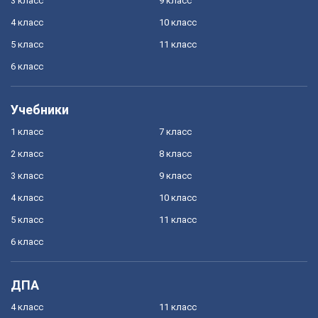
3 класс
9 класс
4 класс
10 класс
5 класс
11 класс
6 класс
Учебники
1 класс
7 класс
2 класс
8 класс
3 класс
9 класс
4 класс
10 класс
5 класс
11 класс
6 класс
ДПА
4 класс
11 класс