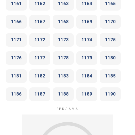
1161
1162
1163
1164
1165
1166
1167
1168
1169
1170
1171
1172
1173
1174
1175
1176
1177
1178
1179
1180
1181
1182
1183
1184
1185
1186
1187
1188
1189
1190