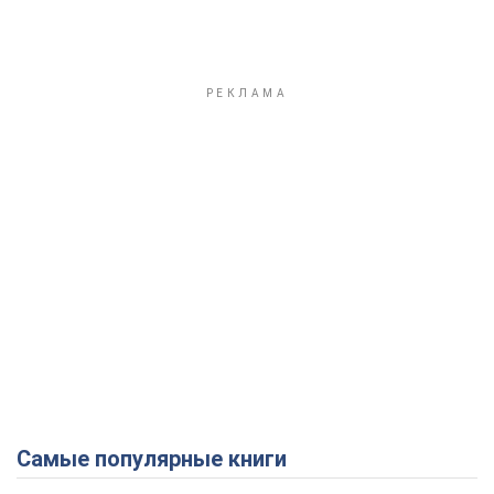
Самые популярные книги