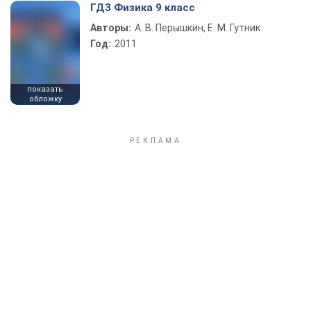
ГДЗ Физика 9 класс
Авторы:
А. В. Перышкин, Е. М. Гутник
Год:
2011
показать
обложку