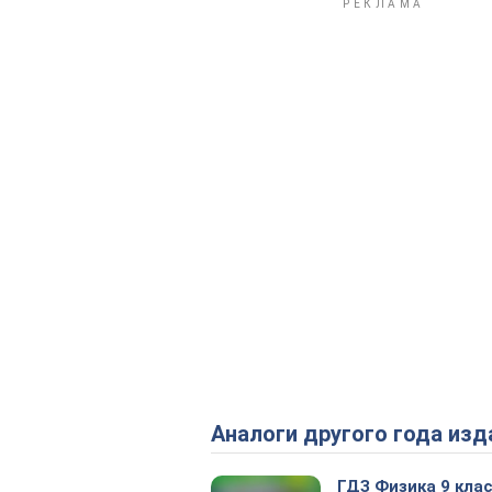
Аналоги другого года изд
ГДЗ Физика 9 кла