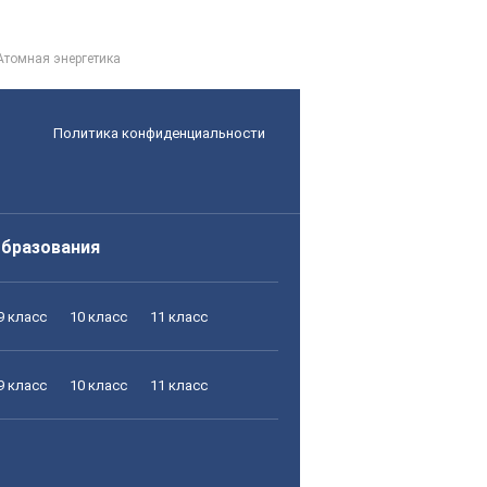
Атомная энергетика
Политика конфиденциальности
образования
9 класс
10 класс
11 класс
9 класс
10 класс
11 класс