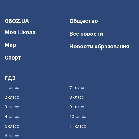
OBOZ.UA
Общество
Моя Школа
Все новости
Мир
Новости образования
Спорт
ГДЗ
1 класс
7 класс
2 класс
8 класс
3 класс
9 класс
4 класс
10 класс
5 класс
11 класс
6 класс