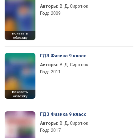
Авторы:
В. Д. Сиротюк
Год:
2009
показать
обложку
ГДЗ Физика 9 класс
Авторы:
В. Д. Сиротюк
Год:
2011
показать
обложку
ГДЗ Физика 9 класс
Авторы:
В. Д. Сиротюк
Год:
2017