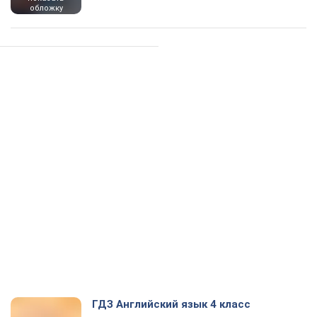
обложку
ГДЗ Английский язык 4 класс