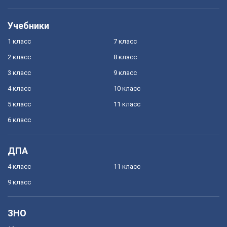
Учебники
1 класс
7 класс
2 класс
8 класс
3 класс
9 класс
4 класс
10 класс
5 класс
11 класс
6 класс
ДПА
4 класс
11 класс
9 класс
ЗНО