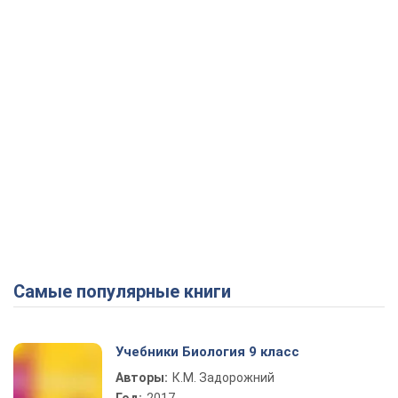
Самые популярные книги
Учебники Биология 9 класс
Авторы:
К.М. Задорожний