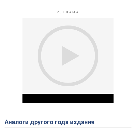
Аналоги другого года издания