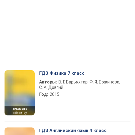
ГДЗ Физика 7 класс
Авторы:
В. Г. Барьяхтар, Ф. Я. Божинова,
С. А. Довгий
Год:
2015
показать
обложку
ГДЗ Английский язык 4 класс