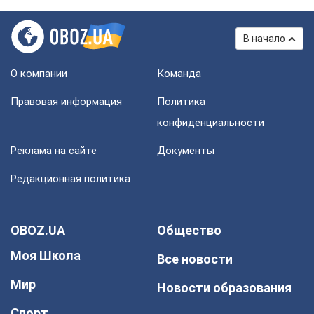
В начало
О компании
Команда
Правовая информация
Политика
конфиденциальности
Реклама на сайте
Документы
Редакционная политика
OBOZ.UA
Общество
Моя Школа
Все новости
Мир
Новости образования
Спорт