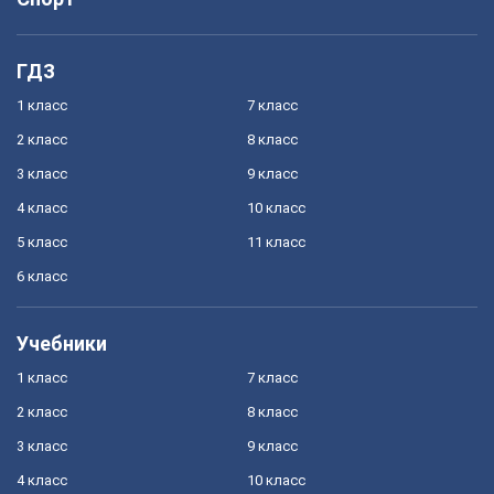
ГДЗ
1 класс
7 класс
2 класс
8 класс
3 класс
9 класс
4 класс
10 класс
5 класс
11 класс
6 класс
Учебники
1 класс
7 класс
2 класс
8 класс
3 класс
9 класс
4 класс
10 класс