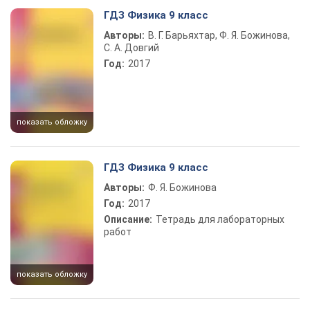
Play Video
ГДЗ Физика 9 класс
Авторы:
В. Г. Барьяхтар, Ф. Я. Божинова,
С. А. Довгий
Год:
2017
показать обложку
ГДЗ Физика 9 класс
Авторы:
Ф. Я. Божинова
Год:
2017
Описание:
Тетрадь для лабораторных
работ
показать обложку