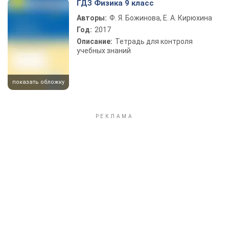
ГДЗ Физика 9 класс
Авторы:
Ф. Я. Божинова, Е. А. Кирюхина
Год:
2017
Описание:
Тетрадь для контроля
учебных знаний
показать обложку