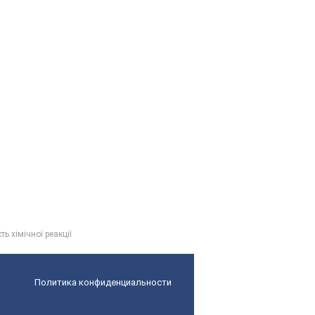
ть хімічної реакції
Политика конфиденциальности