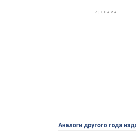
Аналоги другого года изд