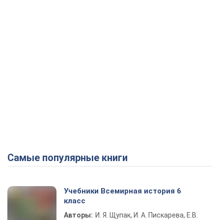
Самые популярные книги
Учебники Всемирная история 6
класс
Авторы:
И. Я. Щупак, И. А. Пискарева, Е.В.