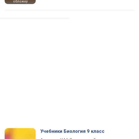
обложку
Учебники Биология 9 класс