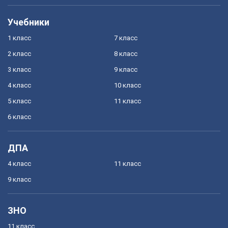
Учебники
1 класс
7 класс
2 класс
8 класс
3 класс
9 класс
4 класс
10 класс
5 класс
11 класс
6 класс
ДПА
4 класс
11 класс
9 класс
ЗНО
11 класс