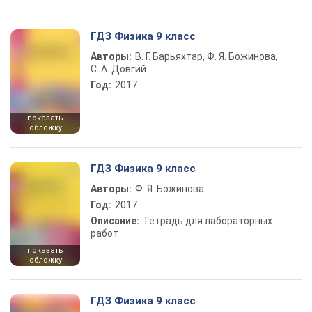
ГДЗ Физика 9 класс
Авторы:
В. Г. Барьяхтар, Ф. Я. Божинова,
С. А. Довгий
Год:
2017
показать
обложку
ГДЗ Физика 9 класс
Авторы:
Ф. Я. Божинова
Год:
2017
Описание:
Тетрадь для лабораторных
работ
показать
обложку
ГДЗ Физика 9 класс