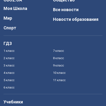
Моя Школа
Все новости
Мир
Новости образования
Спорт
ГДЗ
1 класс
7 класс
2 класс
8 класс
3 класс
9 класс
4 класс
10 класс
5 класс
11 класс
6 класс
Учебники