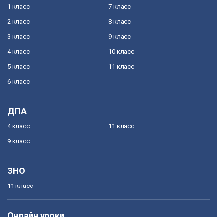
1 класс
7 класс
2 класс
8 класс
3 класс
9 класс
4 класс
10 класс
5 класс
11 класс
6 класс
ДПА
4 класс
11 класс
9 класс
ЗНО
11 класс
Онлайн уроки