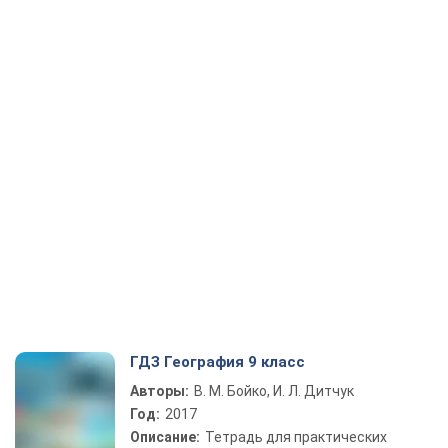
ГДЗ География 9 класс
Авторы:
В. М. Бойко, И. Л. Дитчук
Год:
2017
Описание:
Тетрадь для практических