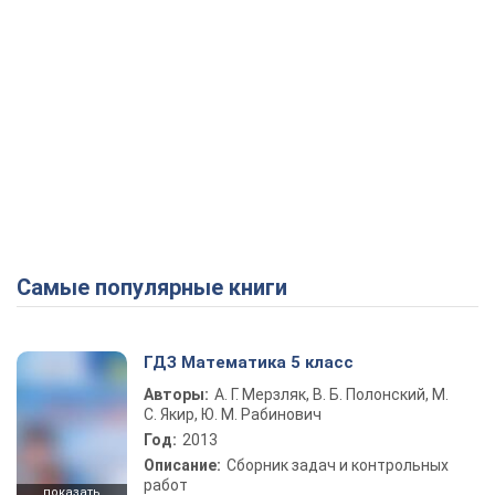
Самые популярные книги
ГДЗ Математика 5 класс
Авторы:
А. Г. Мерзляк, В. Б. Полонский, М.
С. Якир, Ю. М. Рабинович
Год:
2013
Описание:
Сборник задач и контрольных
работ
показать