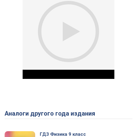
Аналоги другого года издания
Play Video
ГДЗ Физика 9 класс