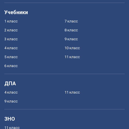
Учебники
1 класс
7 класс
2 класс
8 класс
3 класс
9 класс
4 класс
10 класс
5 класс
11 класс
6 класс
ДПА
4 класс
11 класс
9 класс
ЗНО
11 класс