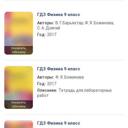
ГДЗ Физика 9 класс
Авторы:
В. Г. Барьяхтар, Ф. Я. Божинова,
С. А. Довгий
Год:
2017
показать
обложку
ГДЗ Физика 9 класс
Авторы:
Ф. Я. Божинова
Год:
2017
Описание:
Тетрадь для лабораторных
работ
показать
обложку
ГДЗ Физика 9 класс