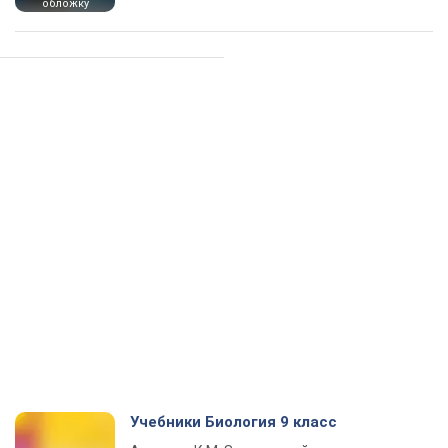
обложку
Учебники Биология 9 класс