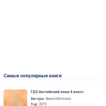
Самые популярные книги
ГДЗ Английский язык 4 класс
Авторы:
Naomi Simmons
Год:
2019