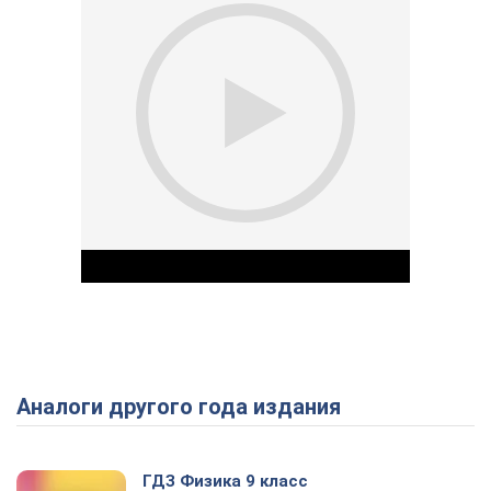
Аналоги другого года издания
Play Video
ГДЗ Физика 9 класс