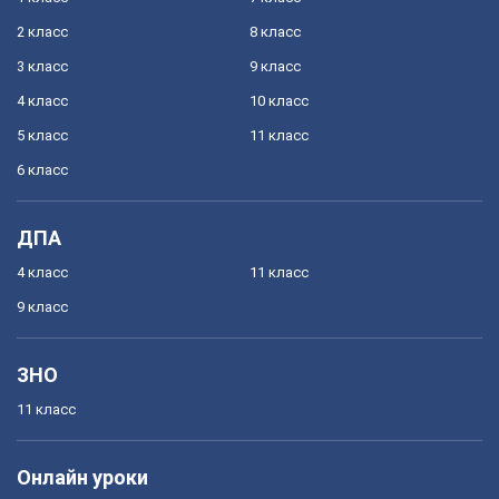
2 класс
8 класс
3 класс
9 класс
4 класс
10 класс
5 класс
11 класс
6 класс
ДПА
4 класс
11 класс
9 класс
ЗНО
11 класс
Онлайн уроки