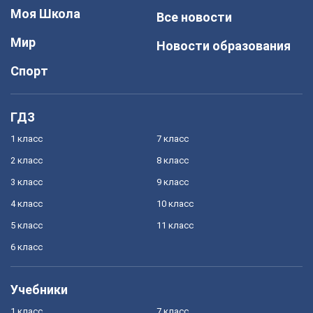
Моя Школа
Все новости
Мир
Новости образования
Спорт
ГДЗ
1 класс
7 класс
2 класс
8 класс
3 класс
9 класс
4 класс
10 класс
5 класс
11 класс
6 класс
Учебники
1 класс
7 класс