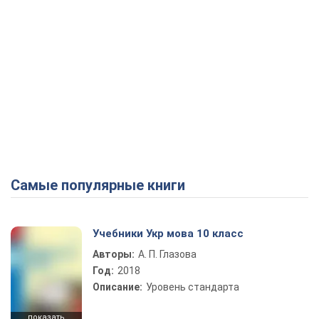
Самые популярные книги
Учебники Укр мова 10 класс
Авторы:
А. П. Глазова
Год:
2018
Описание:
Уровень стандарта
показать