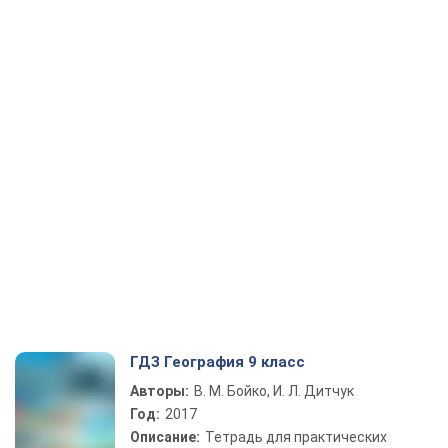
ГДЗ География 9 класс
Авторы:
В. М. Бойко, И. Л. Дитчук
Год:
2017
Описание:
Тетрадь для практических