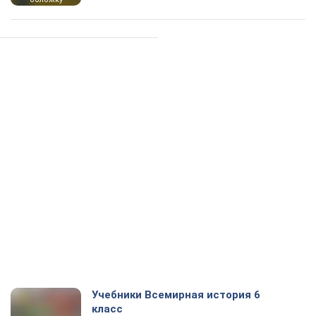
Учебники Всемирная история 6
класс