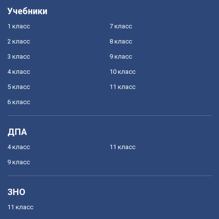
Учебники
1 класс
7 класс
2 класс
8 класс
3 класс
9 класс
4 класс
10 класс
5 класс
11 класс
6 класс
ДПА
4 класс
11 класс
9 класс
ЗНО
11 класс