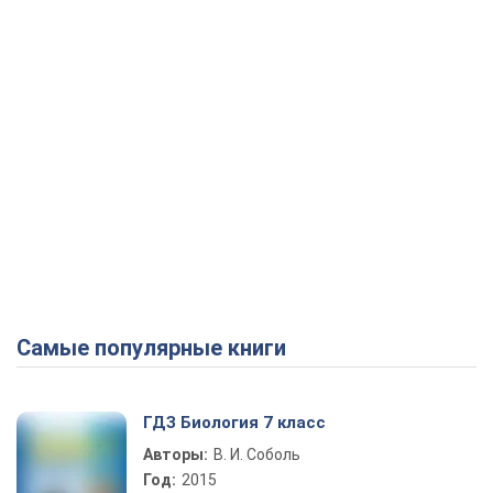
Самые популярные книги
ГДЗ Биология 7 класс
Авторы:
В. И. Соболь
Год:
2015