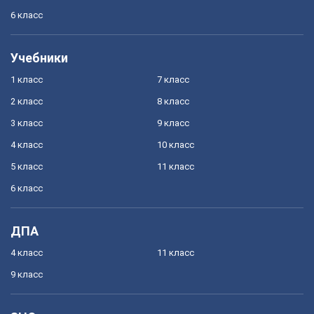
6 класс
Учебники
1 класс
7 класс
2 класс
8 класс
3 класс
9 класс
4 класс
10 класс
5 класс
11 класс
6 класс
ДПА
4 класс
11 класс
9 класс