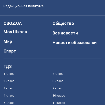
Редакционная политика
OBOZ.UA
Общество
Моя Школа
Все новости
Мир
Новости образования
Спорт
ГДЗ
1 класс
7 класс
2 класс
8 класс
3 класс
9 класс
4 класс
10 класс
5 класс
11 класс