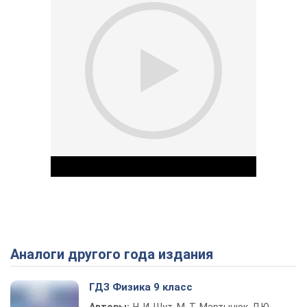
Аналоги другого года издания
Play Video
ГДЗ Физика 9 класс