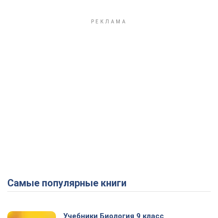
Самые популярные книги
Учебники Биология 9 класс