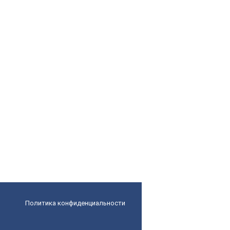
Политика конфиденциальности