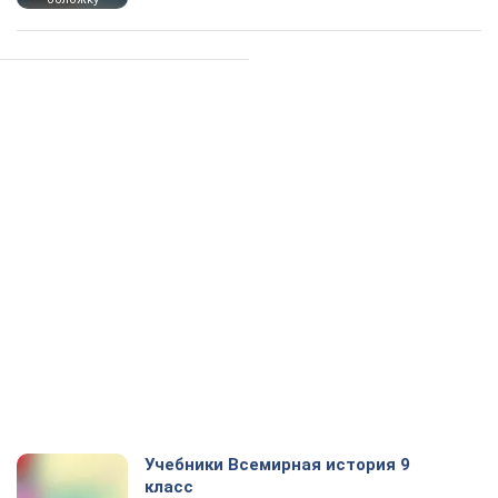
Учебники Всемирная история 9
класс