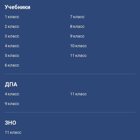
Учебники
1 класс
7 класс
2 класс
8 класс
3 класс
9 класс
4 класс
10 класс
5 класс
11 класс
6 класс
ДПА
4 класс
11 класс
9 класс
ЗНО
11 класс