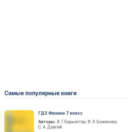
Самые популярные книги
ГДЗ Физика 7 класс
Авторы:
В. Г. Барьяхтар, Ф. Я. Божинова,
С. А. Довгий