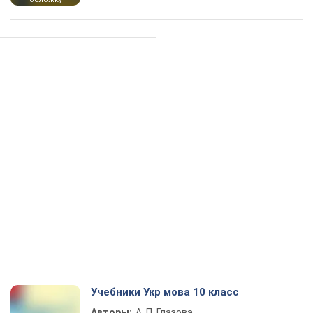
Учебники Укр мова 10 класс
Авторы:
А. П. Глазова