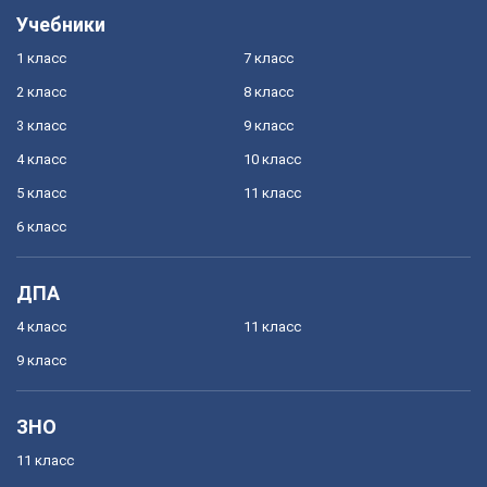
Учебники
1 класс
7 класс
2 класс
8 класс
3 класс
9 класс
4 класс
10 класс
5 класс
11 класс
6 класс
ДПА
4 класс
11 класс
9 класс
ЗНО
11 класс