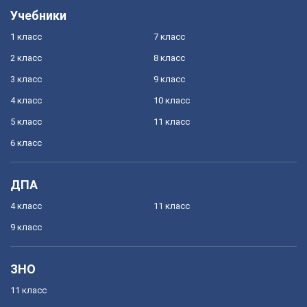
Учебники
1 класс
7 класс
2 класс
8 класс
3 класс
9 класс
4 класс
10 класс
5 класс
11 класс
6 класс
ДПА
4 класс
11 класс
9 класс
ЗНО
11 класс