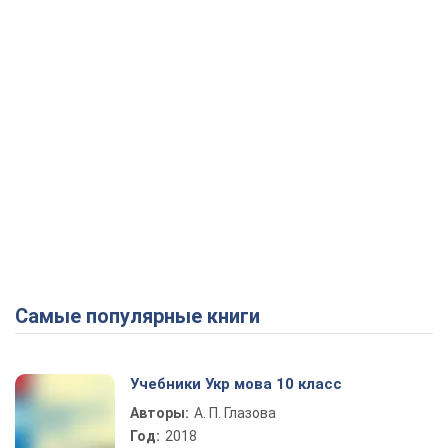
Самые популярные книги
Учебники Укр мова 10 класс
Авторы:
А. П. Глазова
Год:
2018