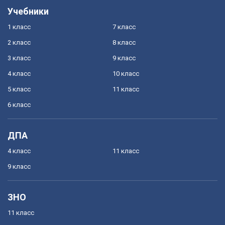
Учебники
1 класс
7 класс
2 класс
8 класс
3 класс
9 класс
4 класс
10 класс
5 класс
11 класс
6 класс
ДПА
4 класс
11 класс
9 класс
ЗНО
11 класс