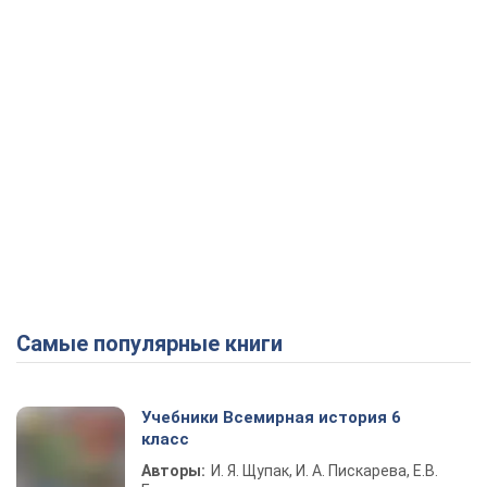
Самые популярные книги
Учебники Всемирная история 6
класс
Авторы:
И. Я. Щупак, И. А. Пискарева, Е.В.