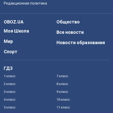
Редакционная политика
OBOZ.UA
Общество
Моя Школа
Все новости
Мир
Новости образования
Спорт
ГДЗ
1 класс
7 класс
2 класс
8 класс
3 класс
9 класс
4 класс
10 класс
5 класс
11 класс