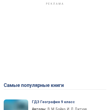
Самые популярные книги
ГДЗ География 9 класс
Авторы:
В. М. Бойко, И. Л. Дитчук