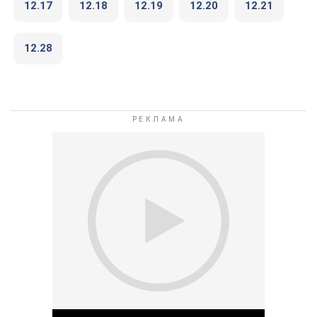
12.17
12.18
12.19
12.20
12.21
12.28