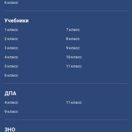
6 класс
Учебники
1 класс
7 класс
2 класс
8 класс
3 класс
9 класс
4 класс
10 класс
5 класс
11 класс
6 класс
ДПА
4 класс
11 класс
9 класс
ЗНО