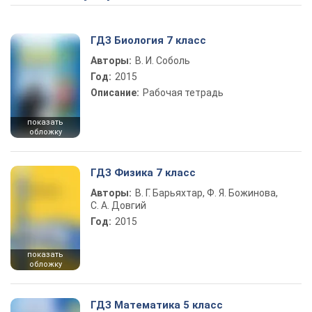
ГДЗ Биология 7 класс
Авторы:
В. И. Соболь
Год:
2015
Описание:
Рабочая тетрадь
показать
обложку
ГДЗ Физика 7 класс
Авторы:
В. Г. Барьяхтар, Ф. Я. Божинова,
С. А. Довгий
Год:
2015
показать
обложку
ГДЗ Математика 5 класс