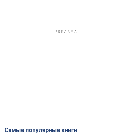
Самые популярные книги