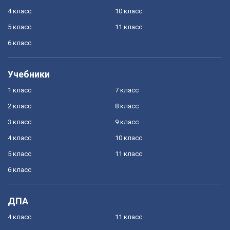
4 класс
10 класс
5 класс
11 класс
6 класс
Учебники
1 класс
7 класс
2 класс
8 класс
3 класс
9 класс
4 класс
10 класс
5 класс
11 класс
6 класс
ДПА
4 класс
11 класс