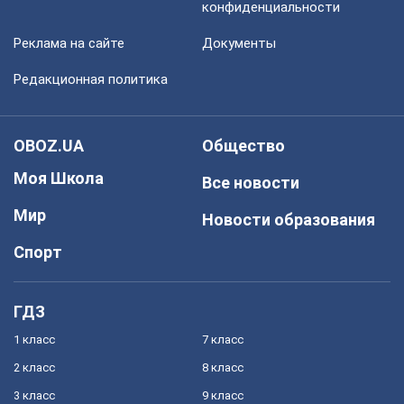
конфиденциальности
Реклама на сайте
Документы
Редакционная политика
OBOZ.UA
Общество
Моя Школа
Все новости
Мир
Новости образования
Спорт
ГДЗ
1 класс
7 класс
2 класс
8 класс
3 класс
9 класс