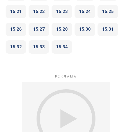
15.21
15.22
15.23
15.24
15.25
15.26
15.27
15.28
15.30
15.31
15.32
15.33
15.34