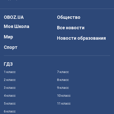
OBOZ.UA
Общество
Моя Школа
Все новости
Мир
Новости образования
Спорт
ГДЗ
1 класс
7 класс
2 класс
8 класс
3 класс
9 класс
4 класс
10 класс
5 класс
11 класс
6 класс