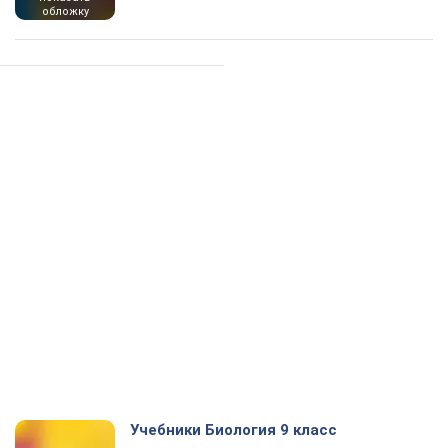
обложку
Учебники Биология 9 класс