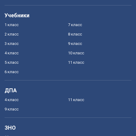
Учебники
1 класс
7 класс
2 класс
8 класс
3 класс
9 класс
4 класс
10 класс
5 класс
11 класс
6 класс
ДПА
4 класс
11 класс
9 класс
ЗНО