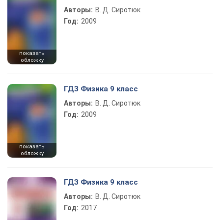
Авторы:
В. Д. Сиротюк
Год:
2009
показать
обложку
ГДЗ Физика 9 класс
Авторы:
В. Д. Сиротюк
Год:
2009
показать
обложку
ГДЗ Физика 9 класс
Авторы:
В. Д. Сиротюк
Год:
2017