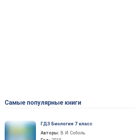
Самые популярные книги
ГДЗ Биология 7 класс
Авторы:
В. И. Соболь