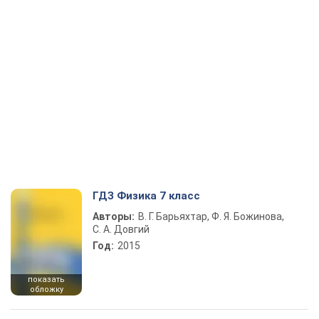
ГДЗ Физика 7 класс
Авторы:
В. Г. Барьяхтар, Ф. Я. Божинова,
С. А. Довгий
Год:
2015
показать
обложку