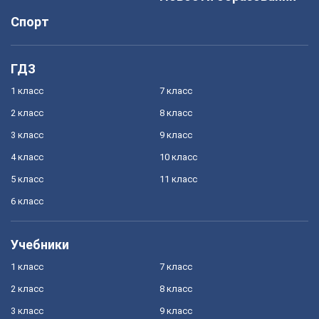
Спорт
ГДЗ
1 класс
7 класс
2 класс
8 класс
3 класс
9 класс
4 класс
10 класс
5 класс
11 класс
6 класс
Учебники
1 класс
7 класс
2 класс
8 класс
3 класс
9 класс