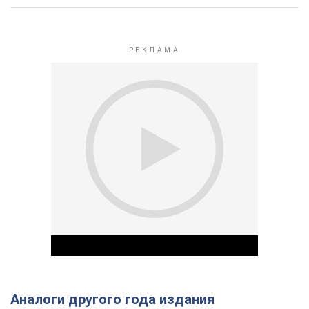
Аналоги другого года издания