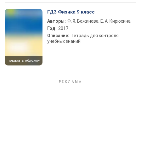
ГДЗ Физика 9 класс
Авторы:
Ф. Я. Божинова, Е. А. Кирюхина
Год:
2017
Описание:
Тетрадь для контроля
учебных знаний
показать обложку