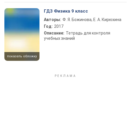
ГДЗ Физика 9 класс
Авторы:
Ф. Я. Божинова, Е. А. Кирюхина
Год:
2017
Описание:
Тетрадь для контроля
учебных знаний
показать обложку