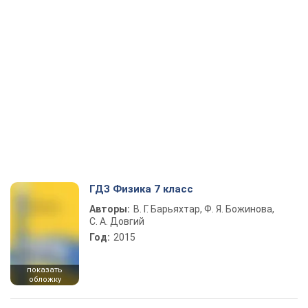
ГДЗ Физика 7 класс
Авторы:
В. Г. Барьяхтар, Ф. Я. Божинова,
С. А. Довгий
Год:
2015
показать
обложку