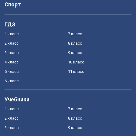
Спорт
ГДЗ
1 класс
7 класс
2 класс
8 класс
3 класс
9 класс
4 класс
10 класс
5 класс
11 класс
6 класс
Учебники
1 класс
7 класс
2 класс
8 класс
3 класс
9 класс