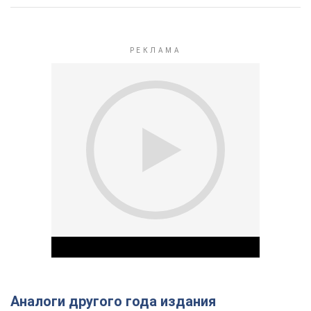
Аналоги другого года издания