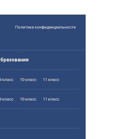
Политика конфиденциальности
образования
9 класс
10 класс
11 класс
9 класс
10 класс
11 класс