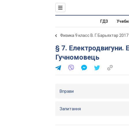
ГДЗ
Учебн
Физика 9 класс В. Г. Барьяхтар 2017
§ 7. Електродвигуни.
Гучномовець
Вправи
Запитання