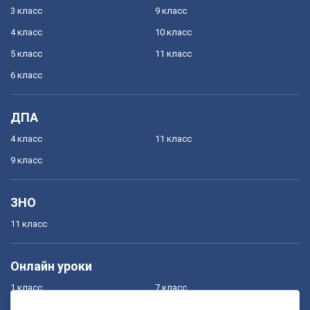
3 класс
9 класс
4 класс
10 класс
5 класс
11 класс
6 класс
ДПА
4 класс
11 класс
9 класс
ЗНО
11 класс
Онлайн уроки
1 класс
7 класс
2 класс
8 класс