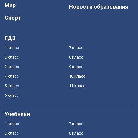
Мир
Новости образования
Спорт
ГДЗ
1 класс
7 класс
2 класс
8 класс
3 класс
9 класс
4 класс
10 класс
5 класс
11 класс
6 класс
Учебники
1 класс
7 класс
2 класс
8 класс