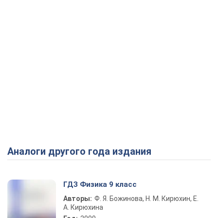
Аналоги другого года издания
ГДЗ Физика 9 класс
Авторы:
Ф. Я. Божинова, Н. М. Кирюхин, Е.
А. Кирюхина