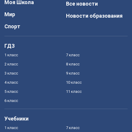
Моя Школа
Все новости
Мир
Новости образования
Спорт
ГДЗ
1 класс
7 класс
2 класс
8 класс
3 класс
9 класс
4 класс
10 класс
5 класс
11 класс
6 класс
Учебники
1 класс
7 класс