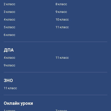
2 класс
8 класс
3 класс
9 класс
4 класс
10 класс
5 класс
11 класс
6 класс
ДПА
4 класс
11 класс
9 класс
ЗНО
11 класс
Онлайн уроки
1 класс
7 класс