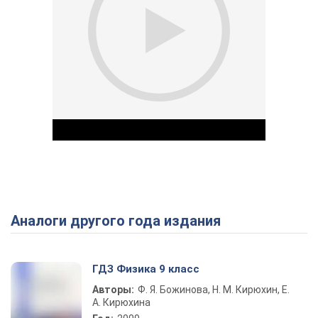
Аналоги другого года издания
Play Video
ГДЗ Физика 9 класс
Авторы:
Ф. Я. Божинова, Н. М. Кирюхин, Е.
А. Кирюхина