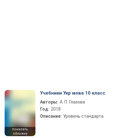
Учебники Укр мова 10 класс
Авторы:
А. П. Глазова
Год:
2018
Описание:
Уровень стандарта
показать
обложку