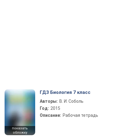
ГДЗ Биология 7 класс
Авторы:
В. И. Соболь
Год:
2015
Описание:
Рабочая тетрадь
показать
обложку