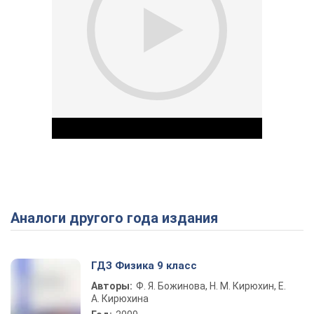
Аналоги другого года издания
Play Video
ГДЗ Физика 9 класс
Авторы:
Ф. Я. Божинова, Н. М. Кирюхин, Е.
А. Кирюхина