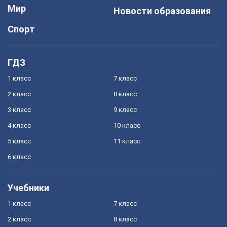
Мир
Новости образования
Спорт
ГДЗ
1 класс
7 класс
2 класс
8 класс
3 класс
9 класс
4 класс
10 класс
5 класс
11 класс
6 класс
Учебники
1 класс
7 класс
2 класс
8 класс