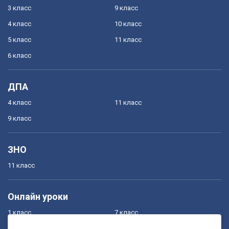
3 класс
9 класс
4 класс
10 класс
5 класс
11 класс
6 класс
ДПА
4 класс
11 класс
9 класс
ЗНО
11 класс
Онлайн уроки
1 класс
7 класс
2 класс
8 класс