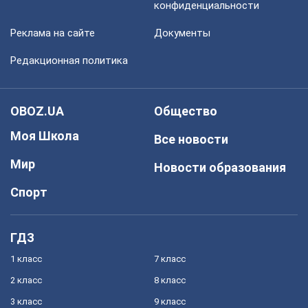
конфиденциальности
Реклама на сайте
Документы
Редакционная политика
OBOZ.UA
Общество
Моя Школа
Все новости
Мир
Новости образования
Спорт
ГДЗ
1 класс
7 класс
2 класс
8 класс
3 класс
9 класс