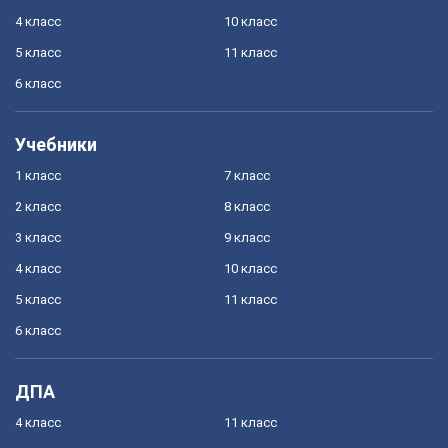
4 класс
10 класс
5 класс
11 класс
6 класс
Учебники
1 класс
7 класс
2 класс
8 класс
3 класс
9 класс
4 класс
10 класс
5 класс
11 класс
6 класс
ДПА
4 класс
11 класс