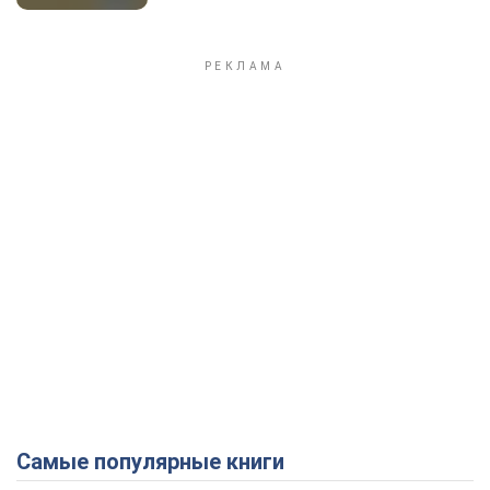
Самые популярные книги