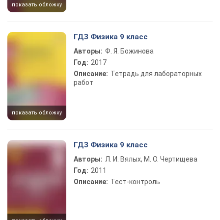
показать обложку
ГДЗ Физика 9 класс
Авторы:
Ф. Я. Божинова
Год:
2017
Описание:
Тетрадь для лабораторных
работ
показать обложку
ГДЗ Физика 9 класс
Авторы:
Л. И. Вялых, М. О. Чертищева
Год:
2011
Описание:
Тест-контроль