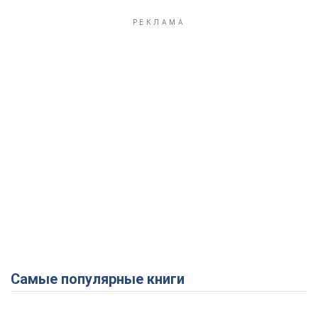
Самые популярные книги