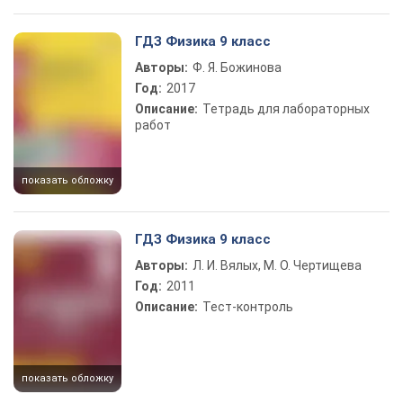
ГДЗ Физика 9 класс
Авторы:
Ф. Я. Божинова
Год:
2017
Описание:
Тетрадь для лабораторных
работ
показать обложку
ГДЗ Физика 9 класс
Авторы:
Л. И. Вялых, М. О. Чертищева
Год:
2011
Описание:
Тест-контроль
показать обложку