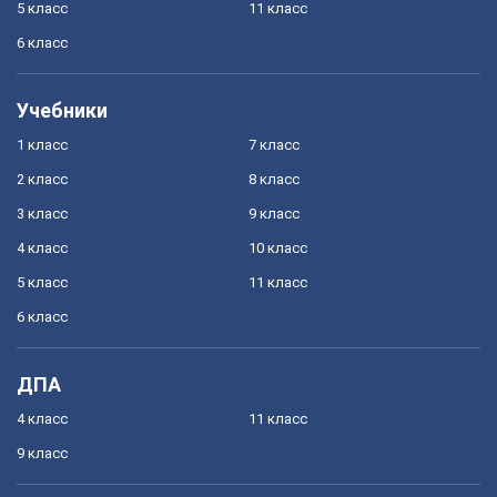
5 класс
11 класс
6 класс
Учебники
1 класс
7 класс
2 класс
8 класс
3 класс
9 класс
4 класс
10 класс
5 класс
11 класс
6 класс
ДПА
4 класс
11 класс
9 класс