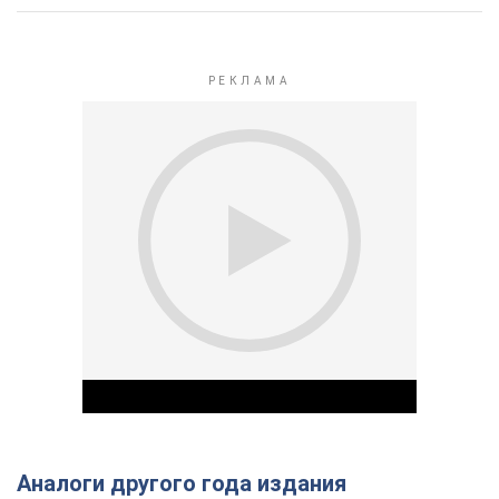
Аналоги другого года издания