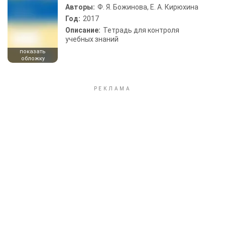
Авторы:
Ф. Я. Божинова, Е. А. Кирюхина
Год:
2017
Описание:
Тетрадь для контроля
учебных знаний
показать
обложку