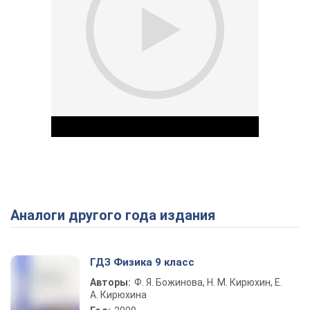
Аналоги другого года издания
Play Video
ГДЗ Физика 9 класс
Авторы:
Ф. Я. Божинова, Н. М. Кирюхин, Е.
А. Кирюхина