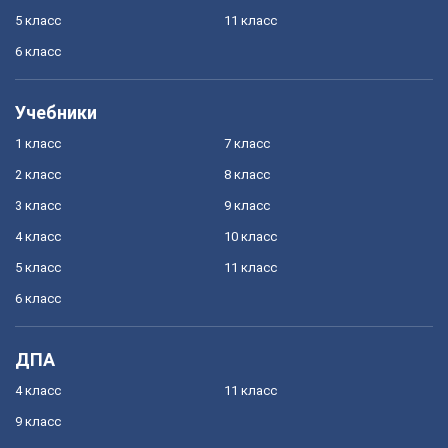
5 класс
11 класс
6 класс
Учебники
1 класс
7 класс
2 класс
8 класс
3 класс
9 класс
4 класс
10 класс
5 класс
11 класс
6 класс
ДПА
4 класс
11 класс
9 класс