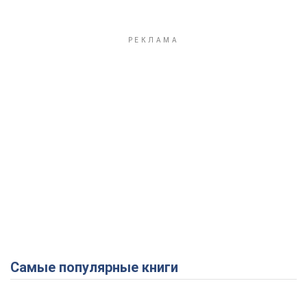
Самые популярные книги