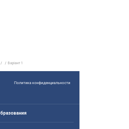
Варіант 1
Политика конфиденциальности
образования