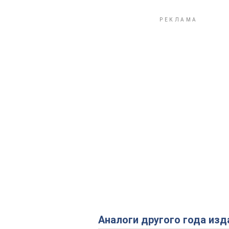
Аналоги другого года изд