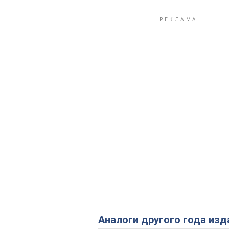
Аналоги другого года изд