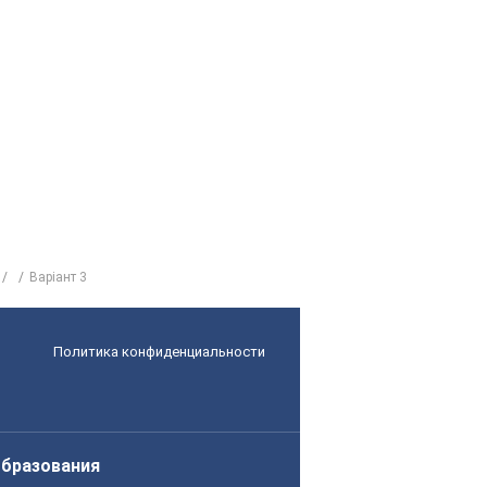
Варіант 3
Политика конфиденциальности
образования