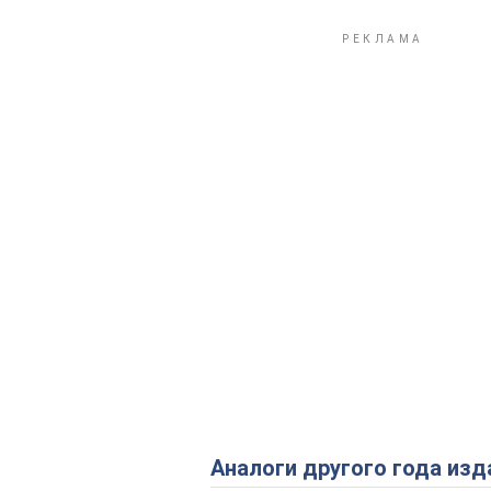
Аналоги другого года изд