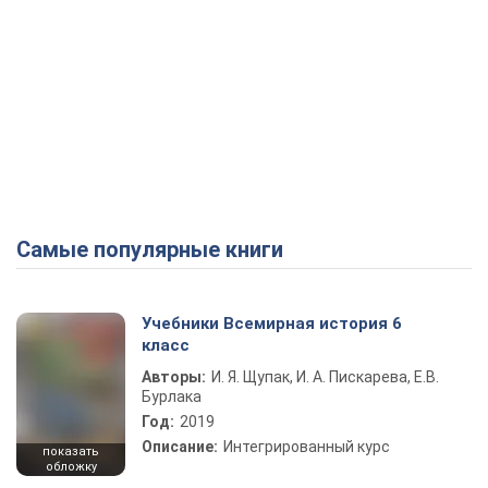
Самые популярные книги
Учебники Всемирная история 6
класс
Авторы:
И. Я. Щупак, И. А. Пискарева, Е.В.
Бурлака
Год:
2019
Описание:
Интегрированный курс
показать
обложку