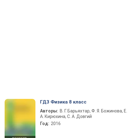
ГДЗ Физика 8 класс
Авторы:
В. Г. Барьяхтар, Ф. Я. Божинова, Е.
А. Кирюхина, С. А. Довгий
Год:
2016