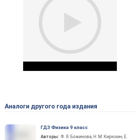
Аналоги другого года издания
Play Video
ГДЗ Физика 9 класс
Авторы:
Ф. Я. Божинова, Н. М. Кирюхин, Е.