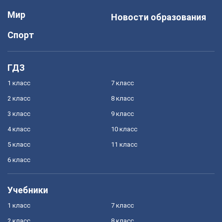
Мир
Новости образования
Спорт
ГДЗ
1 класс
7 класс
2 класс
8 класс
3 класс
9 класс
4 класс
10 класс
5 класс
11 класс
6 класс
Учебники
1 класс
7 класс
2 класс
8 класс