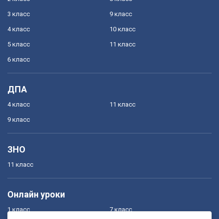
3 класс
9 класс
4 класс
10 класс
5 класс
11 класс
6 класс
ДПА
4 класс
11 класс
9 класс
ЗНО
11 класс
Онлайн уроки
1 класс
7 класс