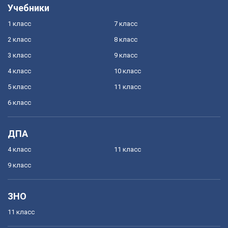
Учебники
1 класс
7 класс
2 класс
8 класс
3 класс
9 класс
4 класс
10 класс
5 класс
11 класс
6 класс
ДПА
4 класс
11 класс
9 класс
ЗНО
11 класс