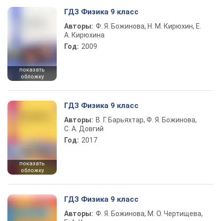
ГДЗ Физика 9 класс
Авторы:
Ф. Я. Божинова, Н. М. Кирюхин, Е.
А. Кирюхина
Год:
2009
показать
обложку
ГДЗ Физика 9 класс
Авторы:
В. Г. Барьяхтар, Ф. Я. Божинова,
С. А. Довгий
Год:
2017
показать
обложку
ГДЗ Физика 9 класс
Авторы:
Ф. Я. Божинова, М. О. Чертищева,