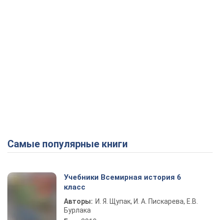
Самые популярные книги
Учебники Всемирная история 6
класс
Авторы:
И. Я. Щупак, И. А. Пискарева, Е.В.
Бурлака