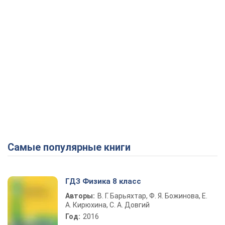
Самые популярные книги
ГДЗ Физика 8 класс
Авторы:
В. Г. Барьяхтар, Ф. Я. Божинова, Е.
А. Кирюхина, С. А. Довгий
Год:
2016