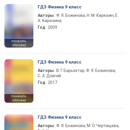
ГДЗ Физика 9 класс
Авторы:
Ф. Я. Божинова, Н. М. Кирюхин, Е.
А. Кирюхина
Год:
2009
показать
обложку
ГДЗ Физика 9 класс
Авторы:
В. Г. Барьяхтар, Ф. Я. Божинова,
С. А. Довгий
Год:
2017
показать
обложку
ГДЗ Физика 9 класс
Авторы:
Ф. Я. Божинова, М. О. Чертищева,