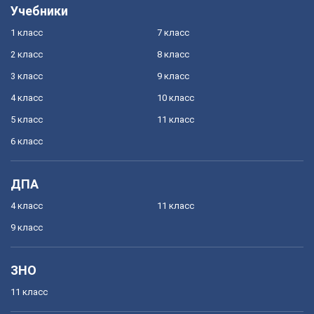
Учебники
1 класс
7 класс
2 класс
8 класс
3 класс
9 класс
4 класс
10 класс
5 класс
11 класс
6 класс
ДПА
4 класс
11 класс
9 класс
ЗНО
11 класс