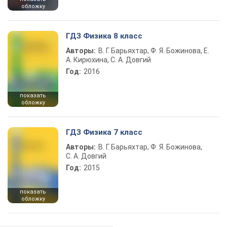
обложку
ГДЗ Физика 8 класс
Авторы:
В. Г. Барьяхтар, Ф. Я. Божинова, Е.
А. Кирюхина, С. А. Довгий
Год:
2016
показать
обложку
ГДЗ Физика 7 класс
Авторы:
В. Г. Барьяхтар, Ф. Я. Божинова,
С. А. Довгий
Год:
2015
показать
обложку