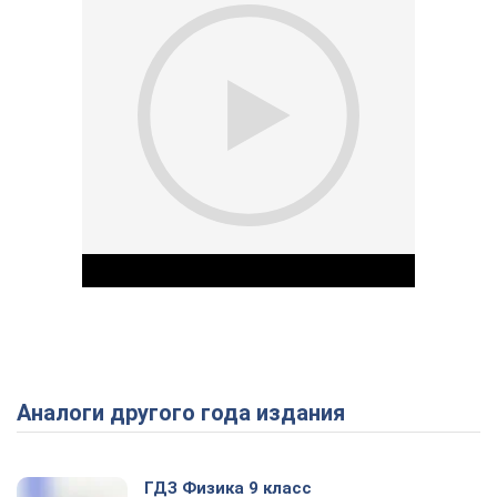
Аналоги другого года издания
Play Video
ГДЗ Физика 9 класс