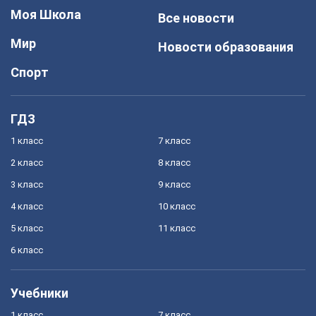
Моя Школа
Все новости
Мир
Новости образования
Спорт
ГДЗ
1 класс
7 класс
2 класс
8 класс
3 класс
9 класс
4 класс
10 класс
5 класс
11 класс
6 класс
Учебники
1 класс
7 класс