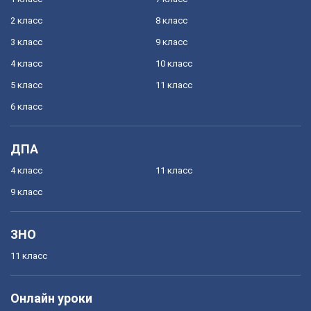
2 класс
8 класс
3 класс
9 класс
4 класс
10 класс
5 класс
11 класс
6 класс
ДПА
4 класс
11 класс
9 класс
ЗНО
11 класс
Онлайн уроки