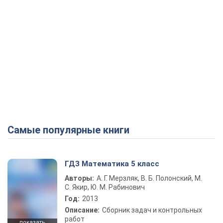
Самые популярные книги
ГДЗ Математика 5 класс
Авторы:
А. Г. Мерзляк, В. Б. Полонский, М.
С. Якир, Ю. М. Рабинович
Год:
2013
Описание:
Сборник задач и контрольных
работ
показать