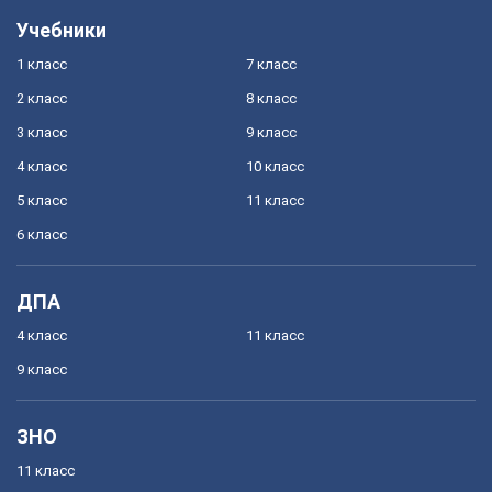
Учебники
1 класс
7 класс
2 класс
8 класс
3 класс
9 класс
4 класс
10 класс
5 класс
11 класс
6 класс
ДПА
4 класс
11 класс
9 класс
ЗНО
11 класс