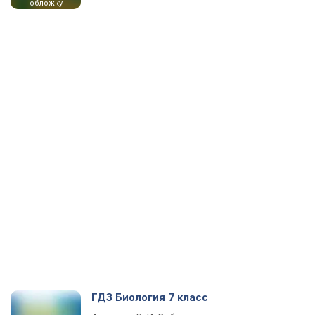
обложку
ГДЗ Биология 7 класс