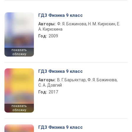
ГДЗ Физика 9 класс
Авторы:
Ф. Я. Божинова, Н. М. Кирюхин, Е.
А. Кирюхина
Год:
2009
показать
обложку
ГДЗ Физика 9 класс
Авторы:
В. Г. Барьяхтар, Ф. Я. Божинова,
С. А. Довгий
Год:
2017
показать
обложку
ГДЗ Физика 9 класс