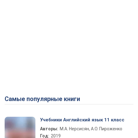
Самые популярные книги
Учебники Английский язык 11 класс
Авторы:
М.А. Нерсисян, А.О. Пироженко
Год:
2019