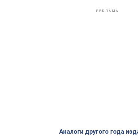
Аналоги другого года изд