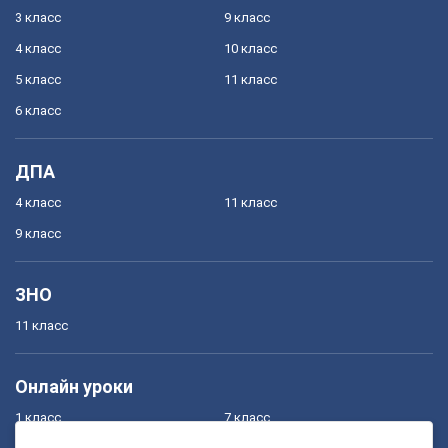
3 класс
9 класс
4 класс
10 класс
5 класс
11 класс
6 класс
ДПА
4 класс
11 класс
9 класс
ЗНО
11 класс
Онлайн уроки
1 класс
7 класс