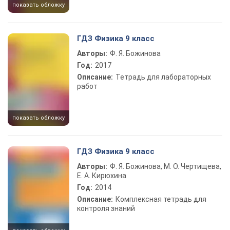
показать обложку
ГДЗ Физика 9 класс
Авторы:
Ф. Я. Божинова
Год:
2017
Описание:
Тетрадь для лабораторных
работ
показать обложку
ГДЗ Физика 9 класс
Авторы:
Ф. Я. Божинова, М. О. Чертищева,
Е. А. Кирюхина
Год:
2014
Описание:
Комплексная тетрадь для
контроля знаний