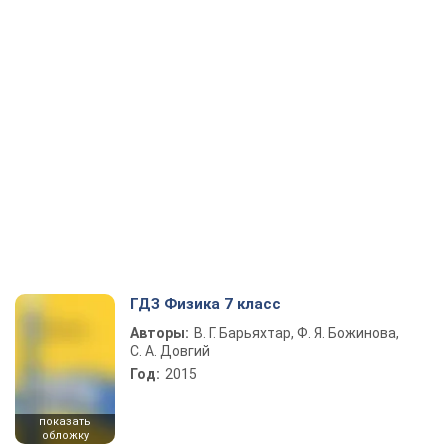
ГДЗ Физика 7 класс
Авторы:
В. Г. Барьяхтар, Ф. Я. Божинова,
С. А. Довгий
Год:
2015
показать
обложку