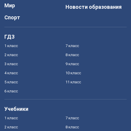
Мир
Новости образования
Спорт
ГДЗ
1 класс
7 класс
2 класс
8 класс
3 класс
9 класс
4 класс
10 класс
5 класс
11 класс
6 класс
Учебники
1 класс
7 класс
2 класс
8 класс