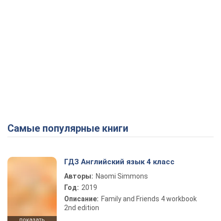
Самые популярные книги
ГДЗ Английский язык 4 класс
Авторы:
Naomi Simmons
Год:
2019
Описание:
Family and Friends 4 workbook
2nd edition
показать