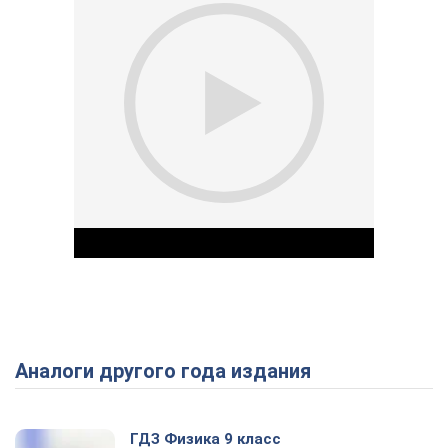
Аналоги другого года издания
Play Video
ГДЗ Физика 9 класс