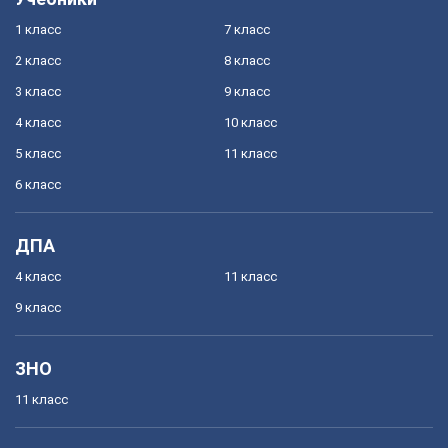
1 класс
7 класс
2 класс
8 класс
3 класс
9 класс
4 класс
10 класс
5 класс
11 класс
6 класс
ДПА
4 класс
11 класс
9 класс
ЗНО
11 класс