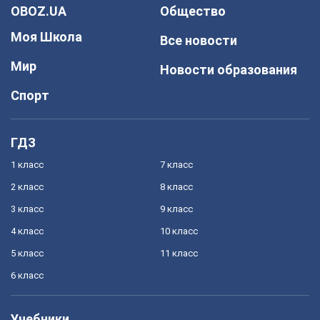
OBOZ.UA
Общество
Моя Школа
Все новости
Мир
Новости образования
Спорт
ГДЗ
1 класс
7 класс
2 класс
8 класс
3 класс
9 класс
4 класс
10 класс
5 класс
11 класс
6 класс
Учебники