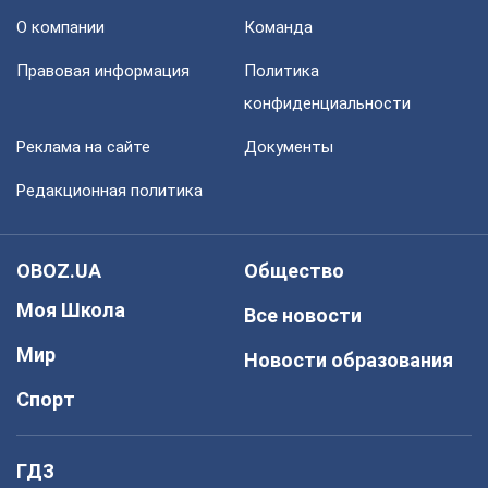
О компании
Команда
Правовая информация
Политика
конфиденциальности
Реклама на сайте
Документы
Редакционная политика
OBOZ.UA
Общество
Моя Школа
Все новости
Мир
Новости образования
Спорт
ГДЗ