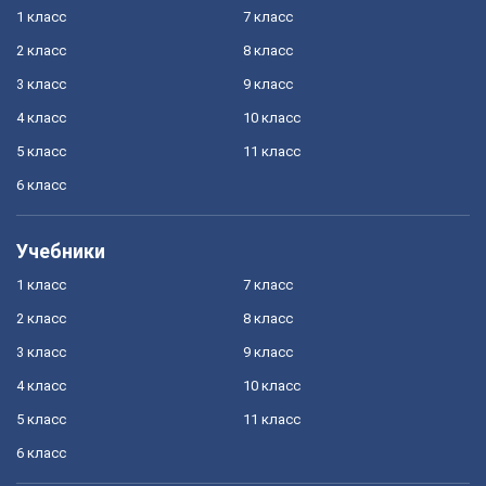
1 класс
7 класс
2 класс
8 класс
3 класс
9 класс
4 класс
10 класс
5 класс
11 класс
6 класс
Учебники
1 класс
7 класс
2 класс
8 класс
3 класс
9 класс
4 класс
10 класс
5 класс
11 класс
6 класс