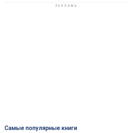
Самые популярные книги