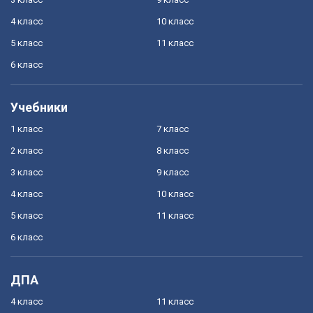
4 класс
10 класс
5 класс
11 класс
6 класс
Учебники
1 класс
7 класс
2 класс
8 класс
3 класс
9 класс
4 класс
10 класс
5 класс
11 класс
6 класс
ДПА
4 класс
11 класс