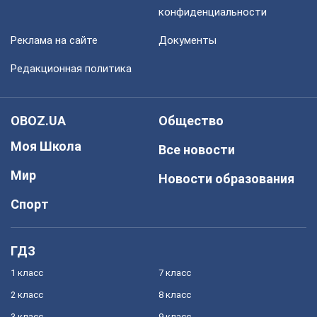
конфиденциальности
Реклама на сайте
Документы
Редакционная политика
OBOZ.UA
Общество
Моя Школа
Все новости
Мир
Новости образования
Спорт
ГДЗ
1 класс
7 класс
2 класс
8 класс
3 класс
9 класс