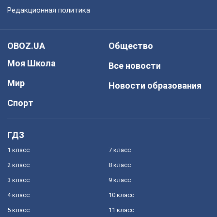
Редакционная политика
OBOZ.UA
Общество
Моя Школа
Все новости
Мир
Новости образования
Спорт
ГДЗ
1 класс
7 класс
2 класс
8 класс
3 класс
9 класс
4 класс
10 класс
5 класс
11 класс