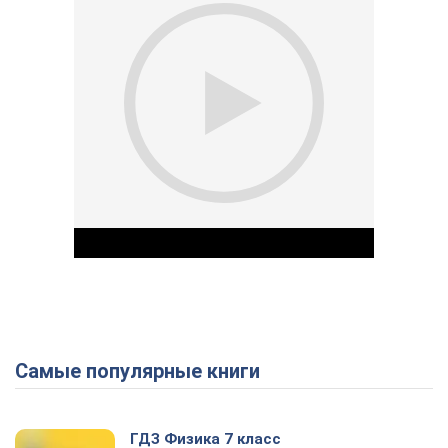
Самые популярные книги
Play Video
ГДЗ Физика 7 класс