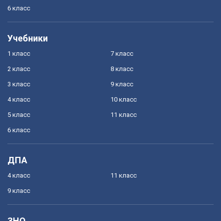
6 класс
Учебники
1 класс
7 класс
2 класс
8 класс
3 класс
9 класс
4 класс
10 класс
5 класс
11 класс
6 класс
ДПА
4 класс
11 класс
9 класс
ЗНО