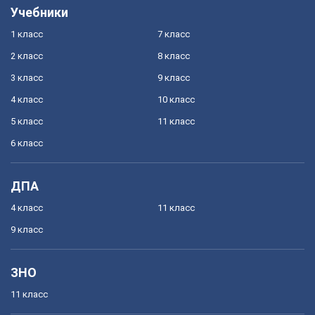
Учебники
1 класс
7 класс
2 класс
8 класс
3 класс
9 класс
4 класс
10 класс
5 класс
11 класс
6 класс
ДПА
4 класс
11 класс
9 класс
ЗНО
11 класс