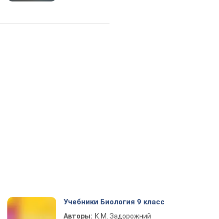
Учебники Биология 9 класс
Авторы:
К.М. Задорожний